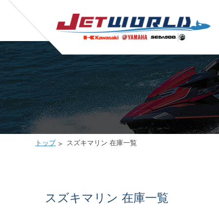
トップ
スズキマリン 在庫一覧
スズキマリン 在庫一覧