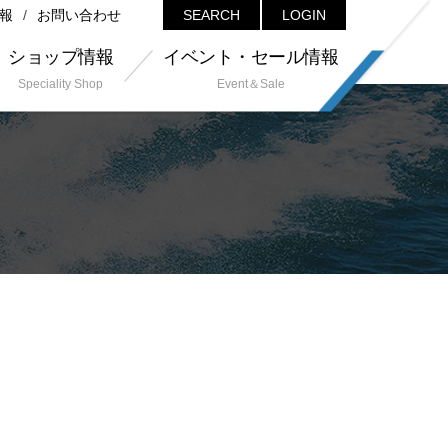
報
お問い合わせ
SEARCH
LOGIN
ショップ情報
イベント・セール情報
Speciality Shop
Event＆Sale