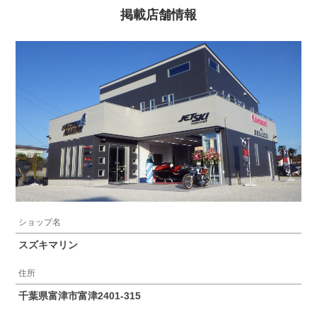
掲載店舗情報
ショップ名
スズキマリン
住所
千葉県富津市富津2401-315