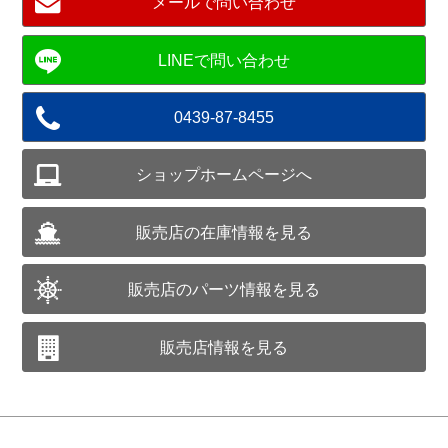
メールで問い合わせ
0439-87-8455
ショップホームページへ
販売店の在庫情報を見る
販売店のパーツ情報を見る
販売店情報を見る