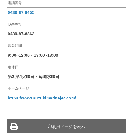
電話番号
0439-87-8455
FAX番号
0439-87-8863
営業時間
9:00~12:00・13:00~18:00
定休日
第2.第4火曜日・毎週水曜日
ホームページ
https://www.suzukimarinejet.com/
印刷用ページを表示