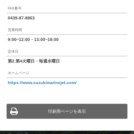
FAX番号
0439-87-8863
営業時間
9:00~12:00・13:00~18:00
定休日
第2.第4火曜日・毎週水曜日
ホームページ
https://www.suzukimarinejet.com/
印刷用ページを表示