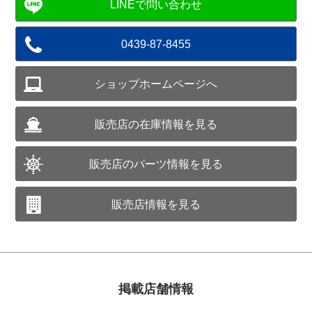
0439-87-8455
ショップホームページへ
販売店の在庫情報を見る
販売店のパーツ情報を見る
販売店情報を見る
掲載店舗情報