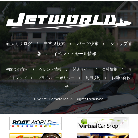
新艇カタログ
中古艇検索
パーツ検索
ショップ情
報
イベント・セール情報
初めての方へ
ゲレンテ情報
関連サイト
会社情報
サ
イトマップ
プライバシーポリシー
利用規約
お問い合わ
せ
© Wintel Corporation. All Rights Reserved.