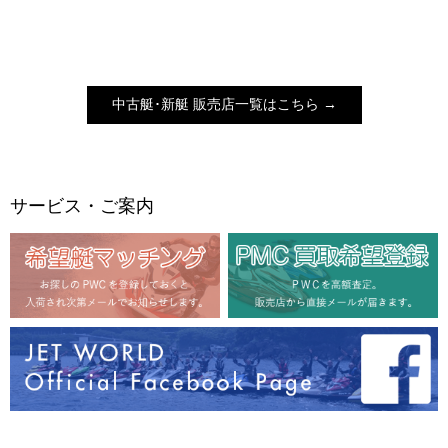
中古艇･新艇 販売店一覧はこちら →
サービス・ご案内