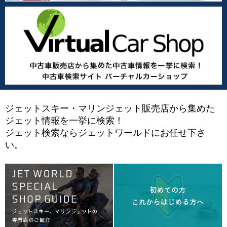
ジェットスキー・マリンジェット販売店から集めた
ジェット情報を一挙に検索！
ジェット検索ならジェットワールドにお任せ下さ
い。