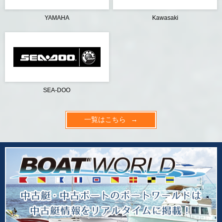
YAMAHA
Kawasaki
SEA-DOO
一覧はこちら