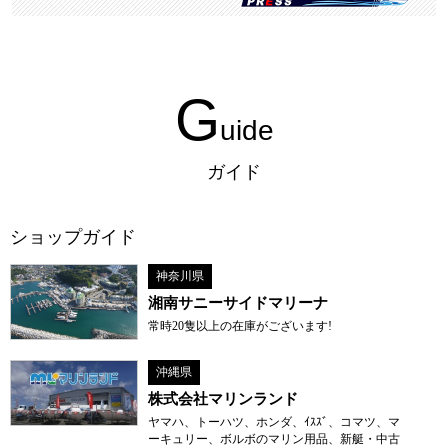
G
uide
ガイド
ショップガイド