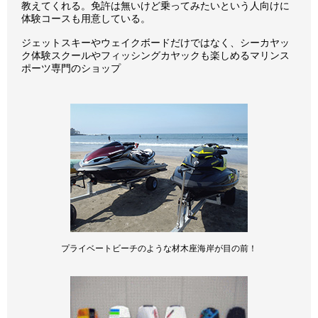
教えてくれる。免許は無いけど乗ってみたいという人向けに
体験コースも用意している。
ジェットスキーやウェイクボードだけではなく、シーカヤッ
ク体験スクールやフィッシングカヤックも楽しめるマリンス
ポーツ専門のショップ
プライベートビーチのような材木座海岸が目の前！