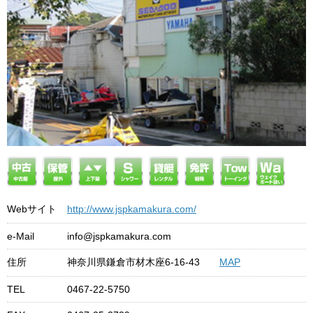
Webサイト
http://www.jspkamakura.com/
e-Mail
info@jspkamakura.com
住所
神奈川県鎌倉市材木座6-16-43
MAP
TEL
0467-22-5750