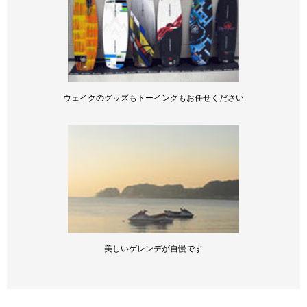
ウェイクのグッズもトーイングもお任せください
美しいゲレンデが自慢です