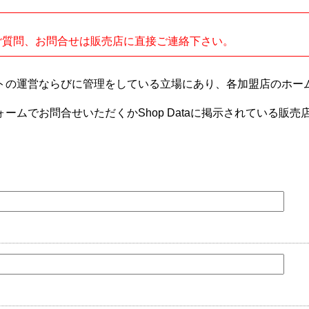
。
ご質問、お問合せは販売店に直接ご連絡下さい。
トの運営ならびに管理をしている立場にあり、各加盟店のホー
ームでお問合せいただくかShop Dataに掲示されている販