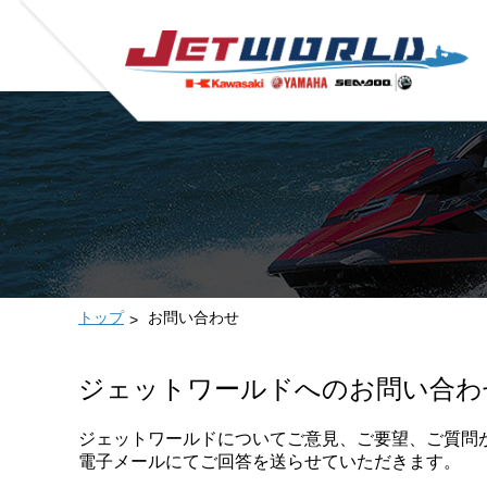
トップ
お問い合わせ
ジェットワールドへのお問い合わ
ジェットワールドについてご意見、ご要望、ご質問
電子メールにてご回答を送らせていただきます。