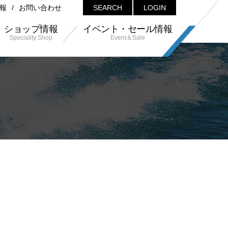
報
お問い合わせ
SEARCH
LOGIN
ショップ情報
イベント・セール情報
Speciality Shop
Event＆Sale