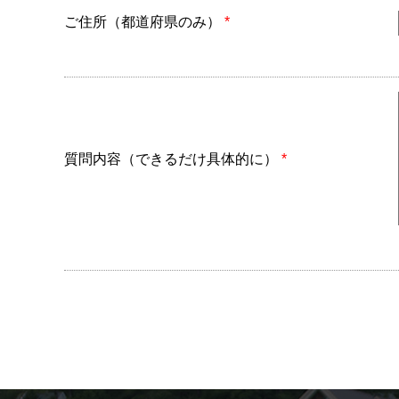
ご住所（都道府県のみ）
*
質問内容（できるだけ具体的に）
*