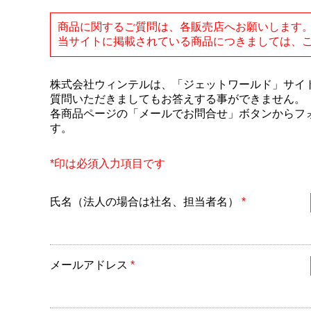
商品に関するご質問は、各販売店へお願いします
当サイトに掲載されている商品につきましては、
株式会社ウィンテルは、「ジェットワールド」サイ
質問いただきましてもお答えする事ができません。
各商品ページの「メールでお問合せ」ボタンからフォ
す。
*印は必須入力項目です
氏名（法人の場合は社名、担当者名）
*
メールアドレス
*