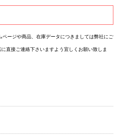
ムページや商品、在庫データにつきましては弊社にご
売店に直接ご連絡下さいますよう宜しくお願い致しま