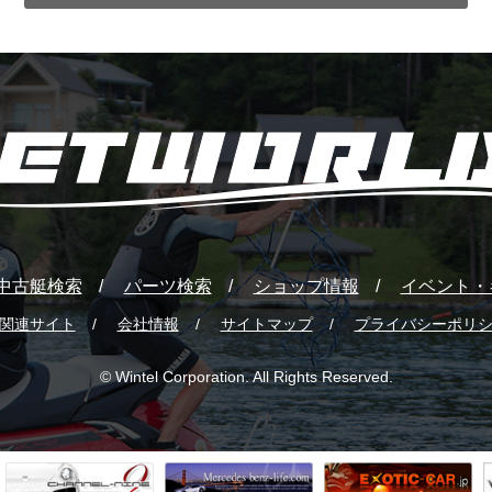
中古艇検索
パーツ検索
ショップ情報
イベント・
関連サイト
会社情報
サイトマップ
プライバシーポリ
© Wintel Corporation. All Rights Reserved.