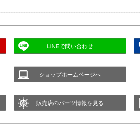
ショップホームページへ
販売店のパーツ情報を見る