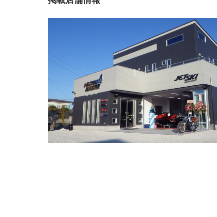
掲載店舗情報