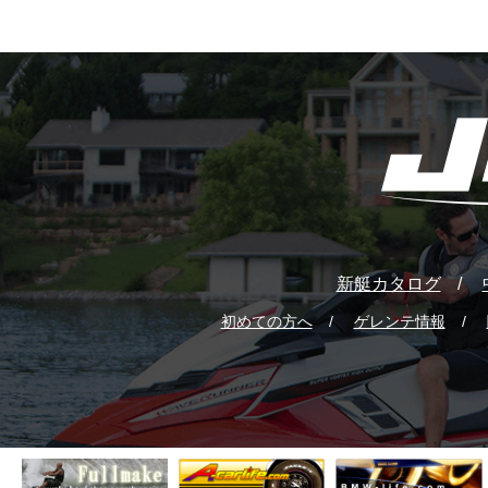
新艇カタログ
初めての方へ
ゲレンテ情報