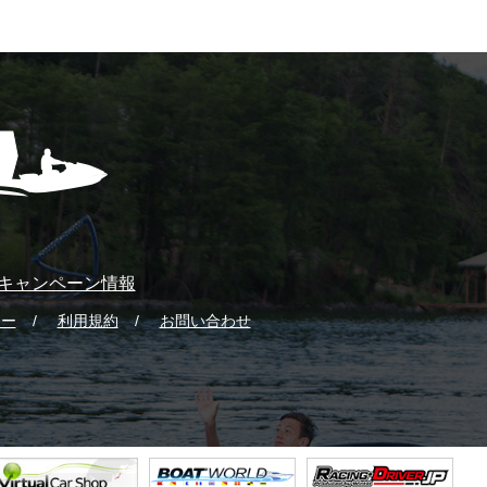
キャンペーン情報
シー
利用規約
お問い合わせ