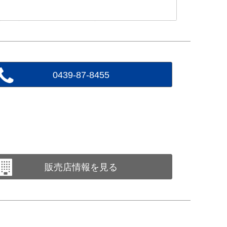
0439-87-8455
販売店情報を見る