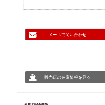
メールで問い合わせ
販売店の在庫情報を見る