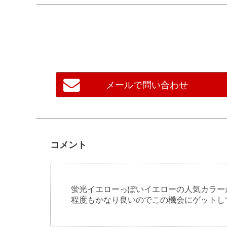
メールで問い合わせ
コメント
蛍光イエローっぽいイエローの人気カラー
程度もかなり良いのでこの機会にゲットし