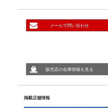
メールで問い合わせ
販売店の在庫情報を見る
掲載店舗情報