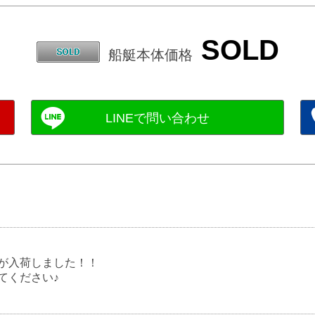
SOLD
船艇本体価格
が入荷しました！！
てください♪