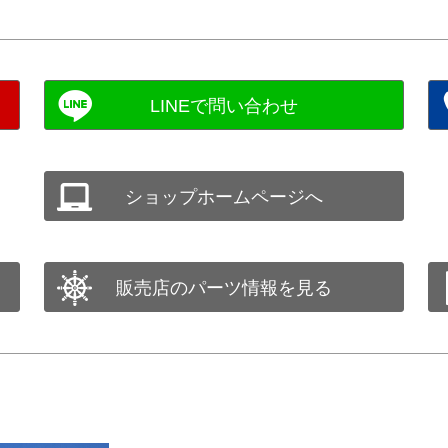
ショップホームページへ
販売店のパーツ情報を見る