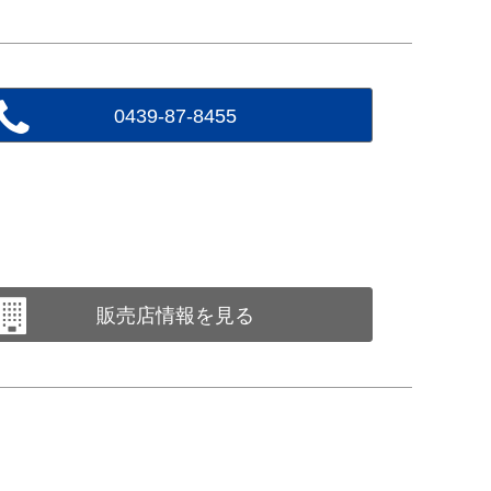
0439-87-8455
販売店情報を見る