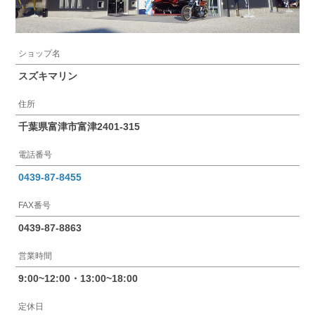
ショップ名
スズキマリン
住所
千葉県富津市富津2401-315
電話番号
0439-87-8455
FAX番号
0439-87-8863
営業時間
9:00~12:00・13:00~18:00
定休日