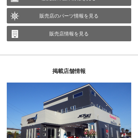
販売店のパーツ情報を見る
販売店情報を見る
掲載店舗情報