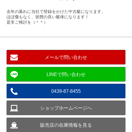
去年の暮れに当社で登録をかけた中古艇になります。
ほぼ傷もなく、状態の良い艇体になります！
是非ご検討を（＾＾）
メールで問い合わせ
0439-87-8455
ショップホームページへ
販売店の在庫情報を見る