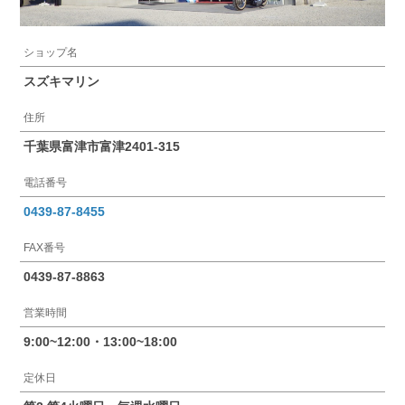
ショップ名
スズキマリン
住所
千葉県富津市富津2401-315
電話番号
0439-87-8455
FAX番号
0439-87-8863
営業時間
9:00~12:00・13:00~18:00
定休日