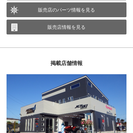
販売店のパーツ情報を見る
販売店情報を見る
掲載店舗情報