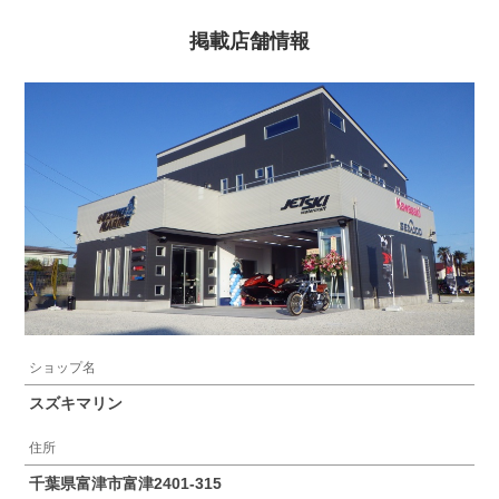
掲載店舗情報
ショップ名
スズキマリン
住所
千葉県富津市富津2401-315