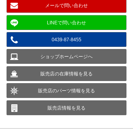
メールで問い合わせ
0439-87-8455
ショップホームページへ
販売店の在庫情報を見る
販売店のパーツ情報を見る
販売店情報を見る