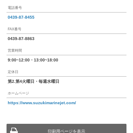
電話番号
0439-87-8455
FAX番号
0439-87-8863
営業時間
9:00~12:00・13:00~18:00
定休日
第2.第4火曜日・毎週水曜日
ホームページ
https://www.suzukimarinejet.com/
印刷用ページを表示