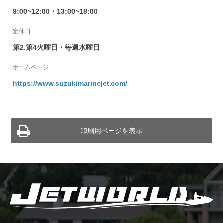
9:00~12:00・13:00~18:00
定休日
第2.第4火曜日・毎週水曜日
ホームページ
https://www.suzukimarinejet.com/
印刷用ページを表示