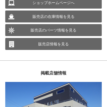
ショップホームページへ
販売店の在庫情報を見る
販売店のパーツ情報を見る
販売店情報を見る
掲載店舗情報