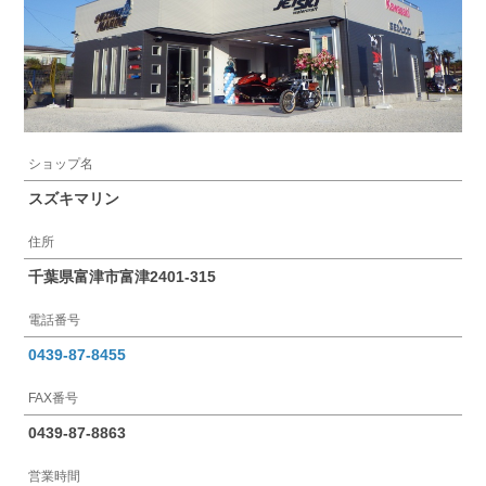
ショップ名
スズキマリン
住所
千葉県富津市富津2401-315
電話番号
0439-87-8455
FAX番号
0439-87-8863
営業時間