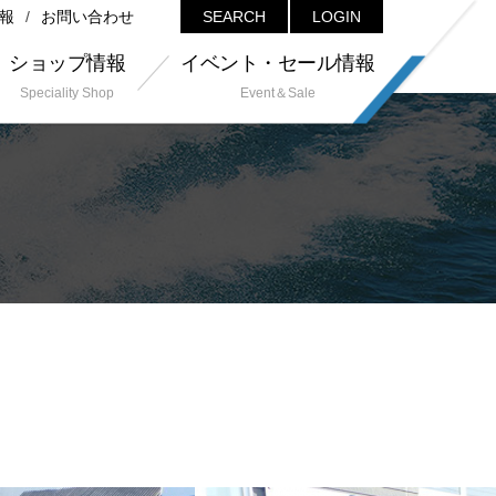
報
お問い合わせ
SEARCH
LOGIN
ショップ情報
イベント・セール情報
Speciality Shop
Event＆Sale