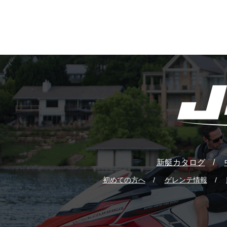
新艇カタログ
初めての方へ
ゲレンテ情報