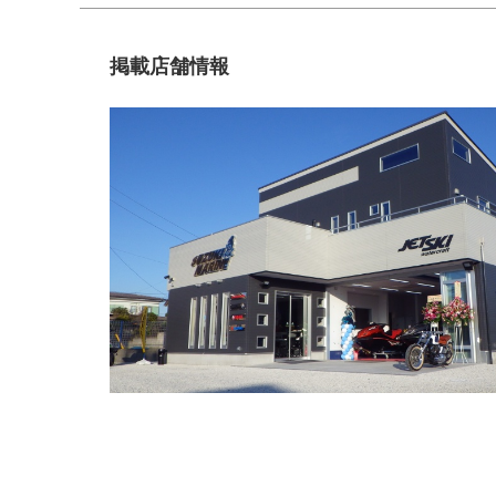
掲載店舗情報