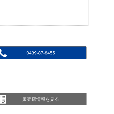
0439-87-8455
販売店情報を見る