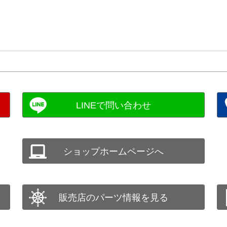
ショップホームページへ
販売店のパーツ情報を見る