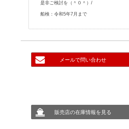
是非ご検討を（＾０＾）/
船検：令和5年7月まで
メールで問い合わせ
販売店の在庫情報を見る