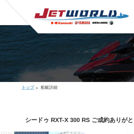
トップ
船艇詳細
シードゥ RXT-X 300 RS ご成約あり