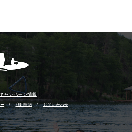
キャンペーン情報
シー
利用規約
お問い合わせ