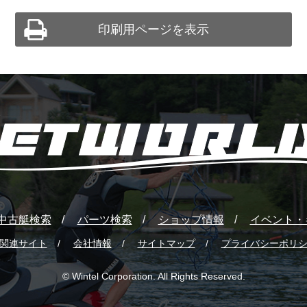
印刷用ページを表示
中古艇検索
パーツ検索
ショップ情報
イベント・
関連サイト
会社情報
サイトマップ
プライバシーポリ
© Wintel Corporation. All Rights Reserved.