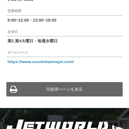
営業時間
9:00~12:00・13:00~18:00
定休日
第2.第4火曜日・毎週水曜日
ホームページ
https://www.suzukimarinejet.com/
印刷用ページを表示