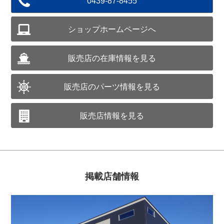
0439-87-8455
ショップホームページへ
販売店の在庫情報を見る
販売店のパーツ情報を見る
販売店情報を見る
掲載店舗情報