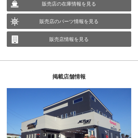
販売店の在庫情報を見る
販売店のパーツ情報を見る
販売店情報を見る
掲載店舗情報