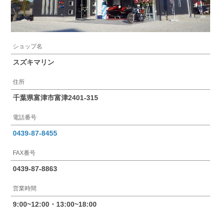
ショップ名
スズキマリン
住所
千葉県富津市富津2401-315
電話番号
0439-87-8455
FAX番号
0439-87-8863
営業時間
9:00~12:00・13:00~18:00