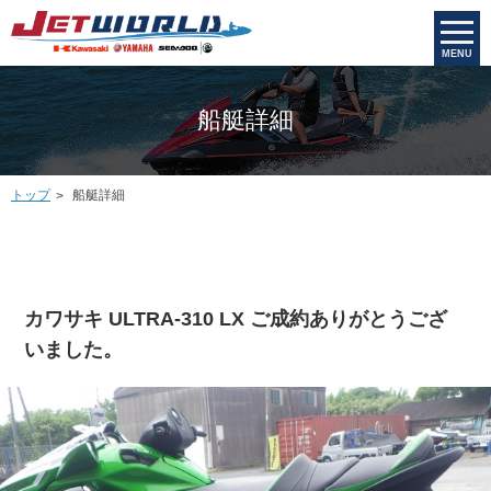
MENU
船艇詳細
トップ
船艇詳細
カワサキ ULTRA-310 LX ご成約ありがとうござ
いました。