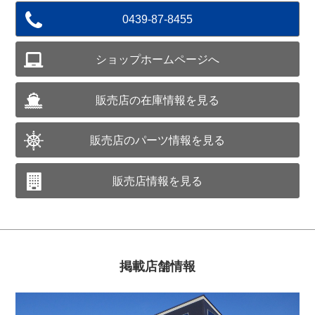
0439-87-8455
ショップホームページへ
販売店の在庫情報を見る
販売店のパーツ情報を見る
販売店情報を見る
掲載店舗情報