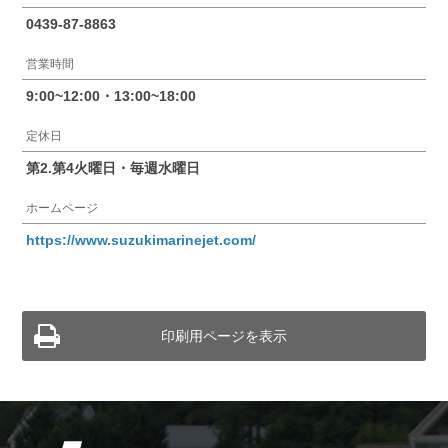
0439-87-8863
営業時間
9:00~12:00・13:00~18:00
定休日
第2.第4火曜日・毎週水曜日
ホームページ
https://www.suzukimarinejet.com/
印刷用ページを表示