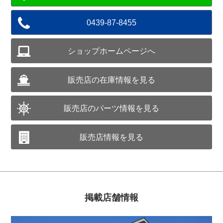
0439-87-8455
ショップホームページへ
販売店の在庫情報を見る
販売店のパーツ情報を見る
販売店情報を見る
掲載店舗情報