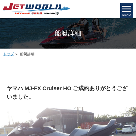
MENU
船艇詳細
トップ
船艇詳細
ヤマハ MJ-FX Cruiser HO ご成約ありがとうござ
いました。