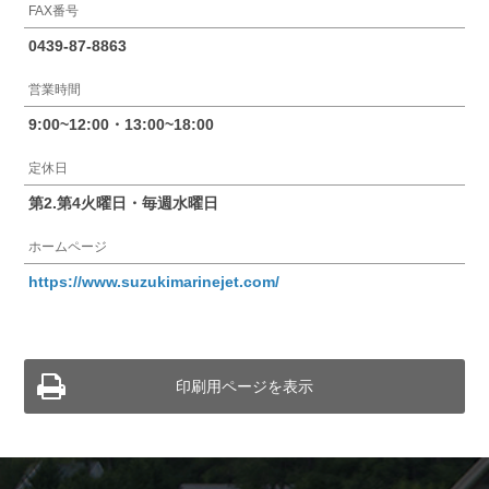
FAX番号
0439-87-8863
営業時間
9:00~12:00・13:00~18:00
定休日
第2.第4火曜日・毎週水曜日
ホームページ
https://www.suzukimarinejet.com/
印刷用ページを表示