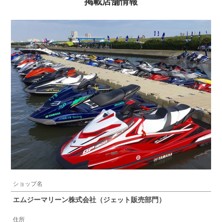
掲載店舗情報
ショップ名
エムジーマリーン株式会社（ジェット販売部門）
住所