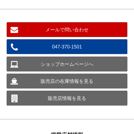
メールで問い合わせ
047-370-1501
ショップホームページへ
販売店の在庫情報を見る
販売店情報を見る