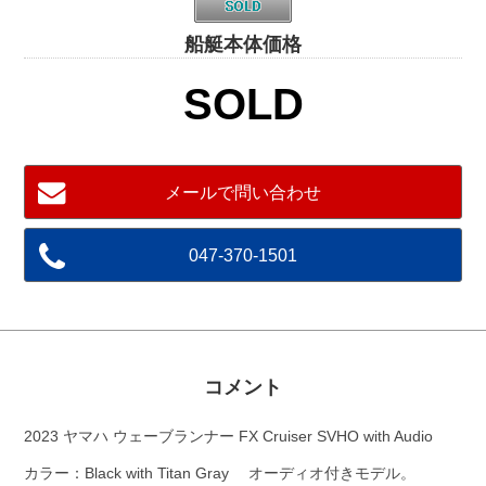
船艇本体価格
SOLD
メールで問い合わせ
047-370-1501
コメント
2023 ヤマハ ウェーブランナー FX Cruiser SVHO with Audio
カラー：Black with Titan Gray オーディオ付きモデル。