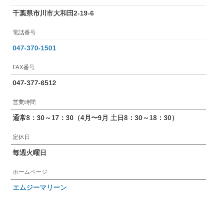
千葉県市川市大和田2-19-6
電話番号
047-370-1501
FAX番号
047-377-6512
営業時間
通常8：30～17：30（4月〜9月 土日8：30～18：30）
定休日
毎週火曜日
ホームページ
エムジーマリーン