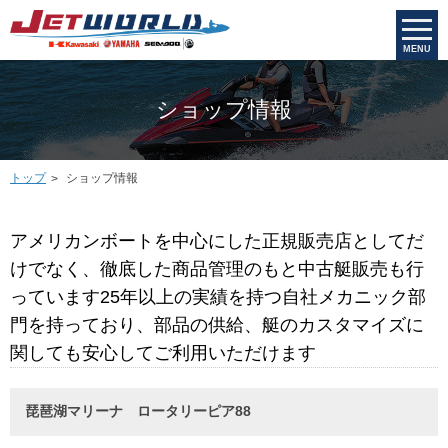
MENU
ショップ情報
トップ
ショップ情報
アメリカンボートを中心にした正規販売店としてだ
けでなく、徹底した商品管理のもと中古艇販売も行
っています25年以上の実績を持つ自社メカニック部
門を持っており、部品の供給、艇のカスタマイズに
関しても安心してご利用いただけます
琵琶湖マリーナ ロータリーピア88