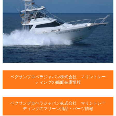
ベクサンプロペラジャパン株式会社 マリントレー
ディングの船艇在庫情報
ベクサンプロペラジャパン株式会社 マリントレー
ディングのマリーン用品・パーツ情報