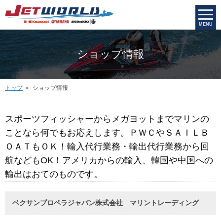
MENU
ショップ情報
トップ
ショップ情報
スポーツフィッシャーからメガヨットまでマリンの
ことなら何でもお応えします。ＰＷＣやＳＡＩＬＢ
ＯＡＴもＯＫ！輸入代行業務・輸出代行業務から回
航などもOK！アメリカからの輸入、韓国や中国への
輸出はおてのものです。
ベクサンプロペラジャパン株式会社 マリントレーディング