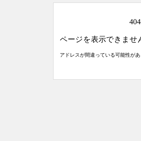
4
ページを表示できませ
アドレスが間違っている可能性があ