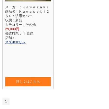
メーカー：
Ｋａｗａｓａｋｉ
商品名：
Ｋａｗａｓａｋｉ２
５０Ｘ汎用カバー
状態：
新品
カテゴリー：
その他
29,000円
都道府県：
千葉県
店舗：
スズキマリン
詳しくはこちら
1