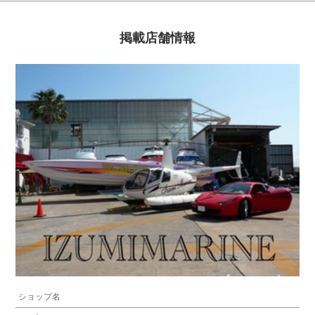
掲載店舗情報
ショップ名