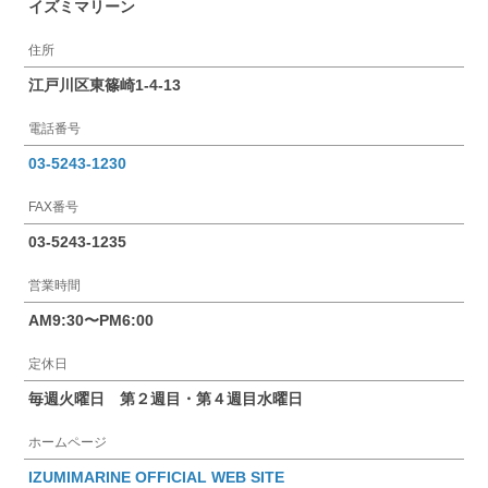
イズミマリーン
住所
江戸川区東篠崎1-4-13
電話番号
03-5243-1230
FAX番号
03-5243-1235
営業時間
AM9:30〜PM6:00
定休日
毎週火曜日 第２週目・第４週目水曜日
ホームページ
IZUMIMARINE OFFICIAL WEB SITE