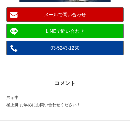
メールで問い合わせ
03-5243-1230
コメント
展示中
極上艇 お早めにお問い合わせください！