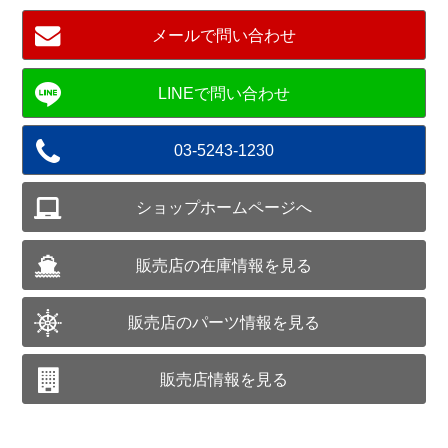
メールで問い合わせ
03-5243-1230
ショップホームページへ
販売店の在庫情報を見る
販売店のパーツ情報を見る
販売店情報を見る