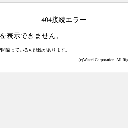
404接続エラー
を表示できません。
が間違っている可能性があります。
(c)Wintel Corporation. All Ri