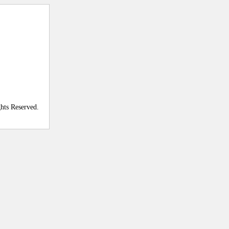
ghts Reserved.