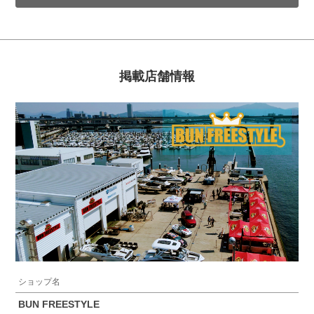
掲載店舗情報
ショップ名
BUN FREESTYLE