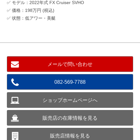
✅ モデル：2022年式 FX Cruiser SVHO
✅ 価格：198万円 (税込)
✅ 状態：低アワー・美艇
メールで問い合わせ
082-569-7788
ショップホームページへ
販売店の在庫情報を見る
販売店情報を見る