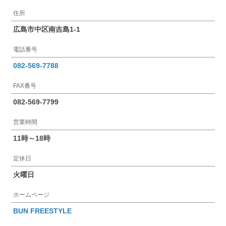
住所
広島市中区南吉島1-1
電話番号
082-569-7788
FAX番号
082-569-7799
営業時間
11時～18時
定休日
火曜日
ホームページ
BUN FREESTYLE