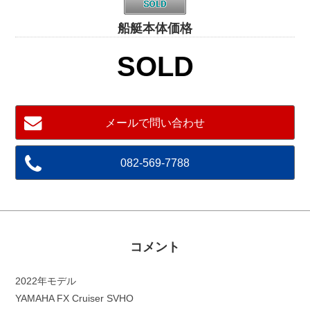
船艇本体価格
SOLD
メールで問い合わせ
082-569-7788
コメント
2022年モデル
YAMAHA FX Cruiser SVHO