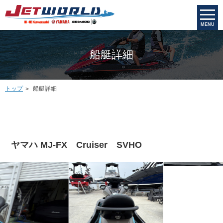
MENU
船艇詳細
トップ
船艇詳細
ヤマハ MJ-FX Cruiser SVHO