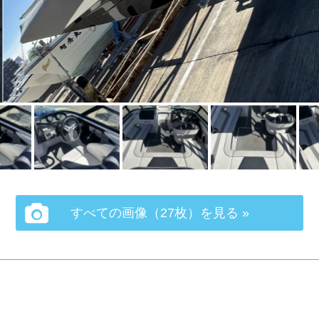
すべての画像（27枚）を見る »