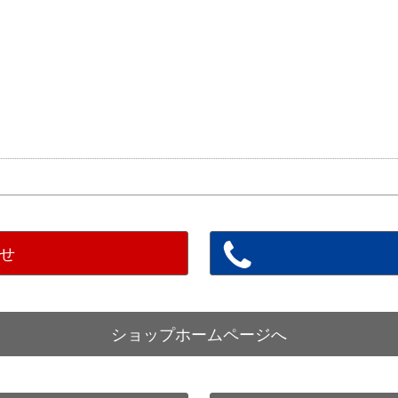
せ
ショップホームページへ