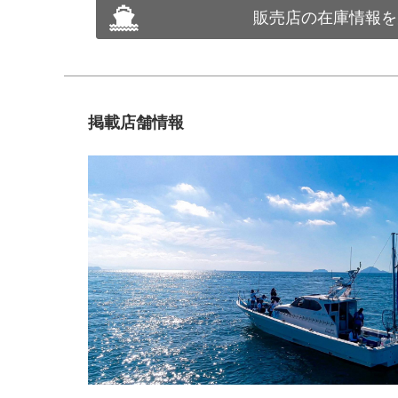
販売店の在庫情報を
掲載店舗情報