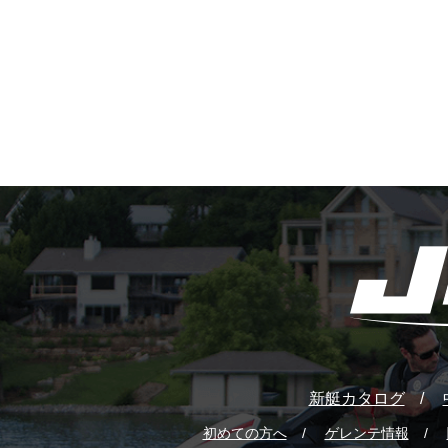
新艇カタログ
初めての方へ
ゲレンテ情報