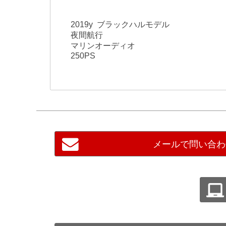
2019y ブラックハルモデル
夜間航行
マリンオーディオ
250PS
メールで問い合わ