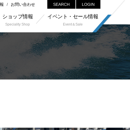
報
お問い合わせ
SEARCH
LOGIN
ショップ情報
イベント・セール情報
Speciality Shop
Event＆Sale