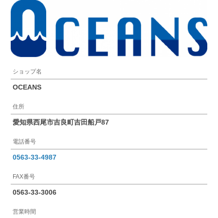
ショップ名
OCEANS
住所
愛知県西尾市吉良町吉田船戸87
電話番号
0563-33-4987
FAX番号
0563-33-3006
営業時間