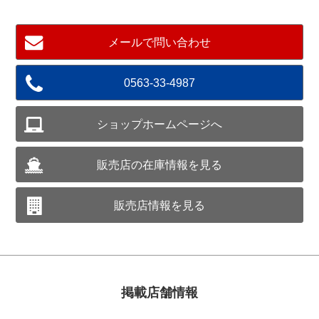
メールで問い合わせ
0563-33-4987
ショップホームページへ
販売店の在庫情報を見る
販売店情報を見る
掲載店舗情報