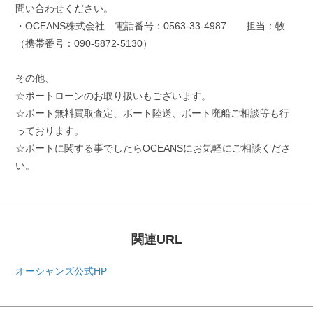
問い合わせください。
・OCEANS株式会社 電話番号：0563-33-4987 担当：牧
（携帯番号：090-5872-5130）
その他、
☆ボートローンのお取り扱いもございます。
☆ボート無料買取査定、ボート陸送、ボート廃船ご相談等も行
っております。
☆ボートに関する事でしたらOCEANSにお気軽にご相談くださ
い。
関連URL
オーシャンズ公式HP