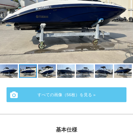
すべての画像（56枚）を見る »
基本仕様