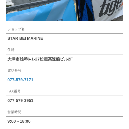
ショップ名
STAR BEI MARINE
住所
大津市雄琴6-1-27松屋高速船ビル2F
電話番号
077-579-7171
FAX番号
077-579-3951
営業時間
9:00～18:00