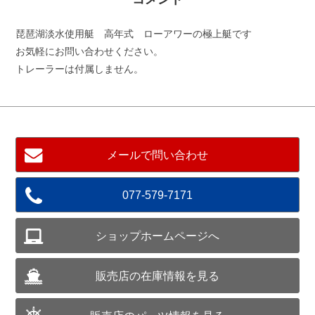
琵琶湖淡水使用艇 高年式 ローアワーの極上艇です
お気軽にお問い合わせください。
トレーラーは付属しません。
メールで問い合わせ
077-579-7171
ショップホームページへ
販売店の在庫情報を見る