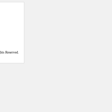
ghts Reserved.