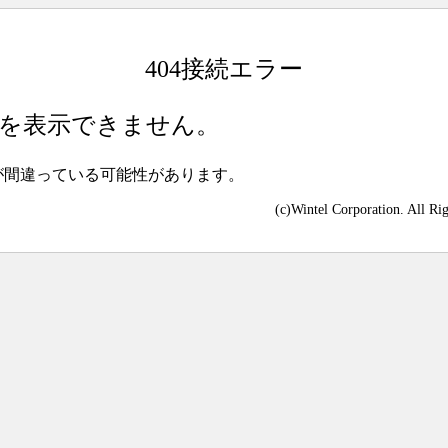
404接続エラー
を表示できません。
が間違っている可能性があります。
(c)Wintel Corporation. All Ri