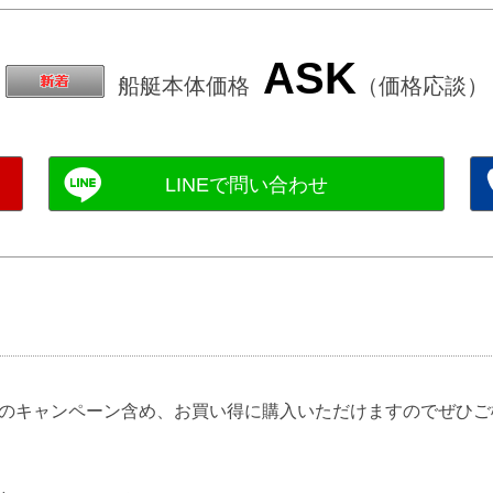
ASK
船艇本体価格
（価格応談）
のキャンペーン含め、お買い得に購入いただけますのでぜひご検