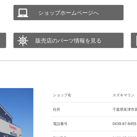
ショップホームページへ
販売店のパーツ情報を見る
ショップ名
スズキマリン
住所
千葉県富津市富津
電話番号
0439-87-8455