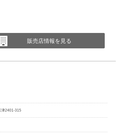
販売店情報を見る
2401-315