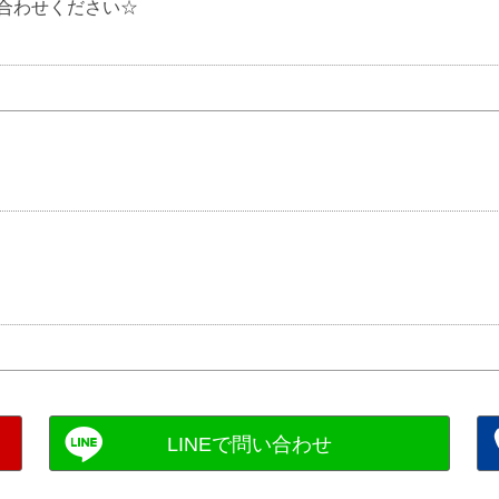
合わせください☆