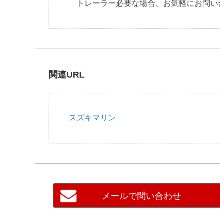
トレーラー必要な場合、お気軽にお問い
関連URL
スズキマリン
メールで問い合わせ