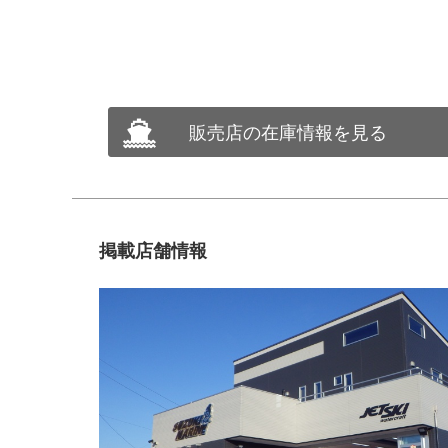
販売店の在庫情報を見る
掲載店舗情報