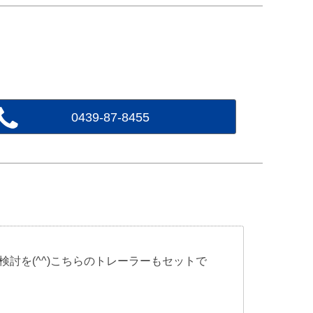
0439-87-8455
討を(^^)こちらのトレーラーもセットで