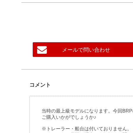
メールで問い合わせ
コメント
当時の最上級モデルになります。今回BRP
ご購入いかがでしょうか♪
※トレーラー・船台は付いておりません。