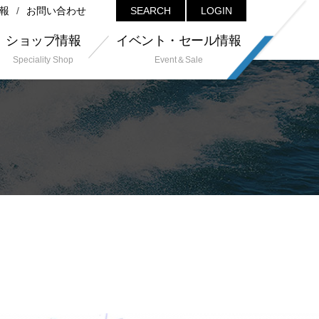
報
お問い合わせ
SEARCH
LOGIN
ショップ情報
イベント・セール情報
Speciality Shop
Event＆Sale