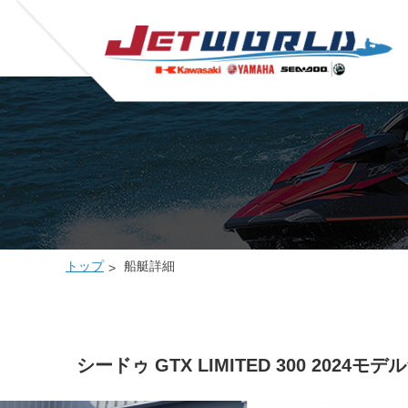
トップ
船艇詳細
シードゥ GTX LIMITED 300 2024モデル☆