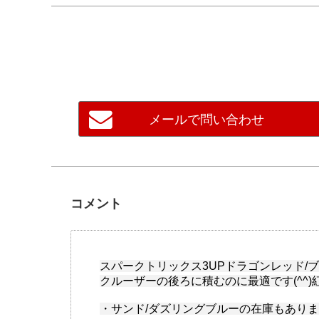
メールで問い合わせ
コメント
スパークトリックス3UPドラゴンレッド/
クルーザーの後ろに積むのに最適です(^^
・サンド/ダズリングブルーの在庫もありま