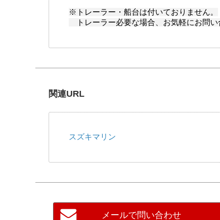
※トレーラー・船台は付いておりません。
トレーラー必要な場合、お気軽にお問い
関連URL
スズキマリン
メールで問い合わせ