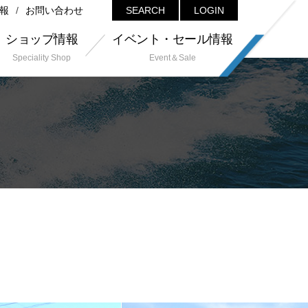
報
お問い合わせ
SEARCH
LOGIN
ショップ情報
イベント・セール情報
Speciality Shop
Event＆Sale