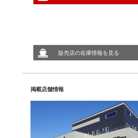
販売店の在庫情報を見る
掲載店舗情報