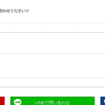
合わせください☆