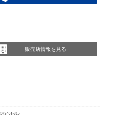
販売店情報を見る
2401-315