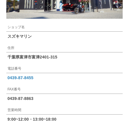
ショップ名
スズキマリン
住所
千葉県富津市富津2401-315
電話番号
0439-87-8455
FAX番号
0439-87-8863
営業時間
9:00~12:00・13:00~18:00