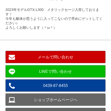
2023年モデルGTX-L300 メタリックセージ入荷しておりま
す！
今年も艇体が思うように入ってこないので早めにゲットしてく
ださい♪
よろしくお願いします（＾ω＾）
メールで問い合わせ
0439-87-8455
ショップホームページへ