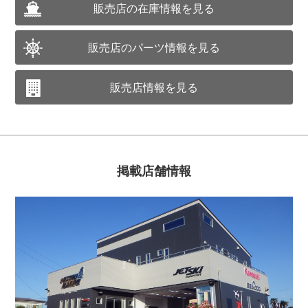
販売店の在庫情報を見る
販売店のパーツ情報を見る
販売店情報を見る
掲載店舗情報