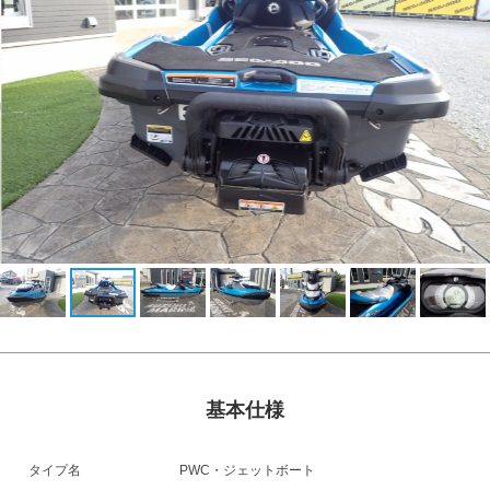
基本仕様
タイプ名
PWC・ジェットボート