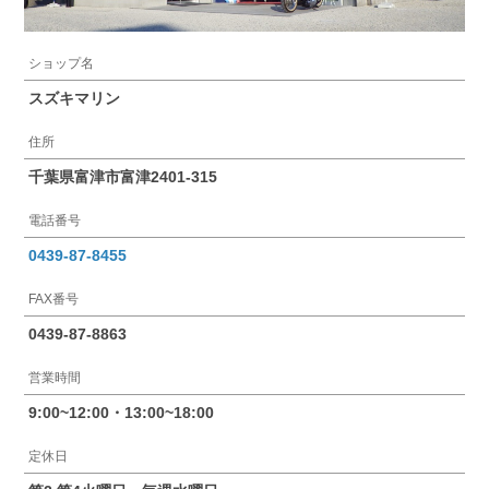
ショップ名
スズキマリン
住所
千葉県富津市富津2401-315
電話番号
0439-87-8455
FAX番号
0439-87-8863
営業時間
9:00~12:00・13:00~18:00
定休日