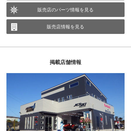
販売店のパーツ情報を見る
販売店情報を見る
掲載店舗情報