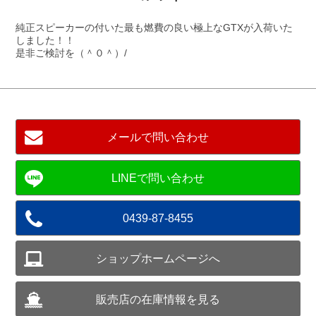
純正スピーカーの付いた最も燃費の良い極上なGTXが入荷いた
しました！！
是非ご検討を（＾０＾）/
メールで問い合わせ
0439-87-8455
ショップホームページへ
販売店の在庫情報を見る