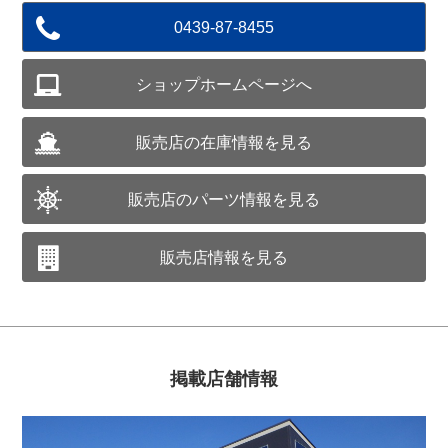
0439-87-8455
ショップホームページへ
販売店の在庫情報を見る
販売店のパーツ情報を見る
販売店情報を見る
掲載店舗情報