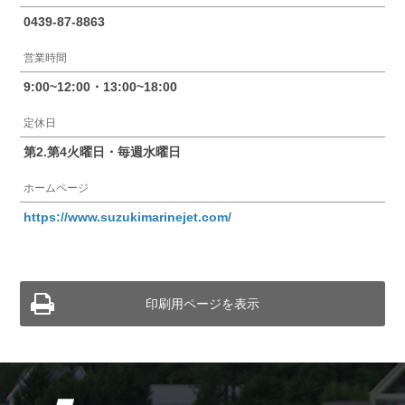
0439-87-8863
営業時間
9:00~12:00・13:00~18:00
定休日
第2.第4火曜日・毎週水曜日
ホームページ
https://www.suzukimarinejet.com/
印刷用ページを表示