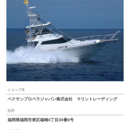
ショップ名
ベクサンプロペラジャパン株式会社 マリントレーディング
住所
福岡県福岡市東区箱崎4丁目30番6号