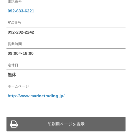
電話番号
092-633-6221
FAX番号
092-292-2242
営業時間
09:00〜18:00
定休日
無休
ホームページ
http://www.marinetrading.jp/
印刷用ページを表示