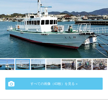
すべての画像（43枚）を見る »