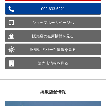
092-633-6221
ショップホームページへ
販売店の在庫情報を見る
販売店のパーツ情報を見る
販売店情報を見る
掲載店舗情報