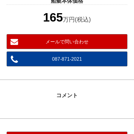
船艇本体価格
165
万円(税込)
メールで問い合わせ
087-871-2021
コメント