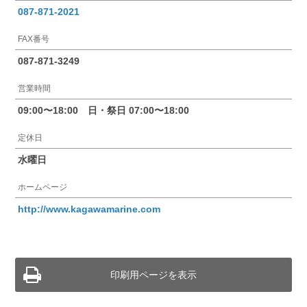
087-871-2021
FAX番号
087-871-3249
営業時間
09:00〜18:00 日・祭日 07:00〜18:00
定休日
水曜日
ホームページ
http://www.kagawamarine.com
印刷用ページを表示