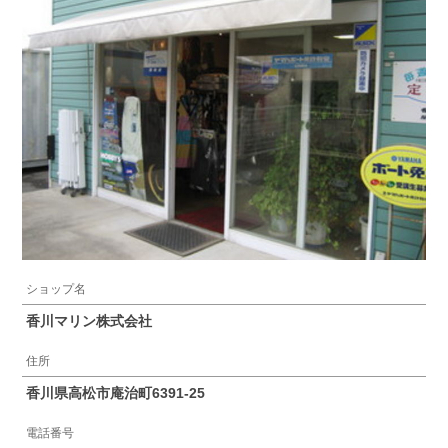
ショップ名
香川マリン株式会社
住所
香川県高松市庵治町6391-25
電話番号