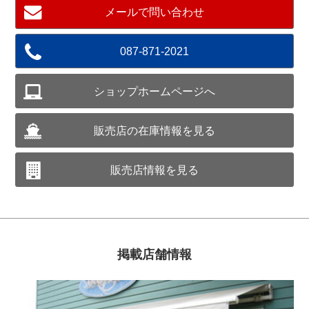
メールで問い合わせ
087-871-2021
ショップホームページへ
販売店の在庫情報を見る
販売店情報を見る
掲載店舗情報