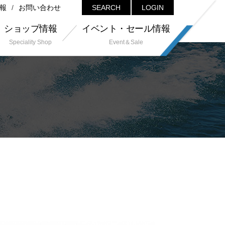
報
お問い合わせ
SEARCH
LOGIN
ショップ情報
イベント・セール情報
Speciality Shop
Event＆Sale