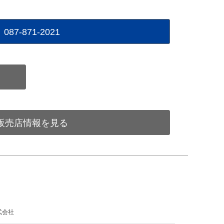
087-871-2021
販売店情報を見る
式会社