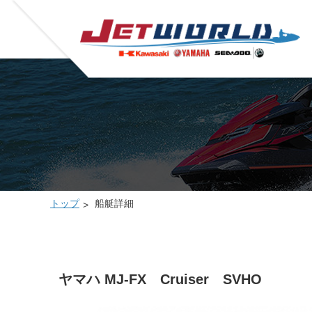
トップ
船艇詳細
ヤマハ MJ-FX Cruiser SVHO