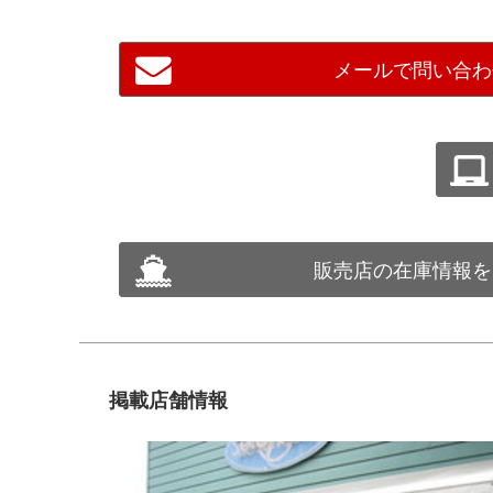
メールで問い合わ
販売店の在庫情報を
掲載店舗情報