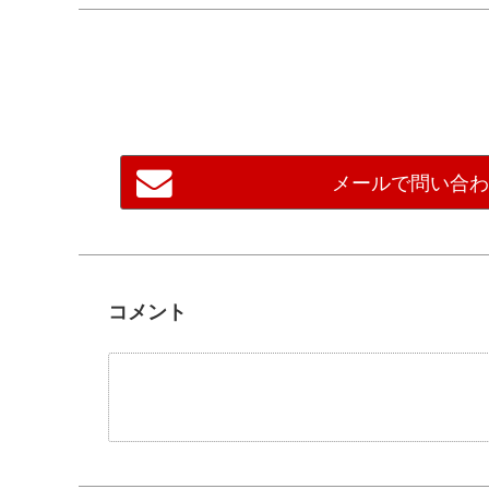
メールで問い合
コメント