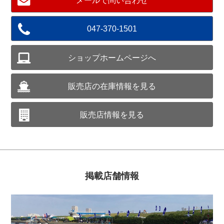
メールで問い合わせ
047-370-1501
ショップホームページへ
販売店の在庫情報を見る
販売店情報を見る
掲載店舗情報