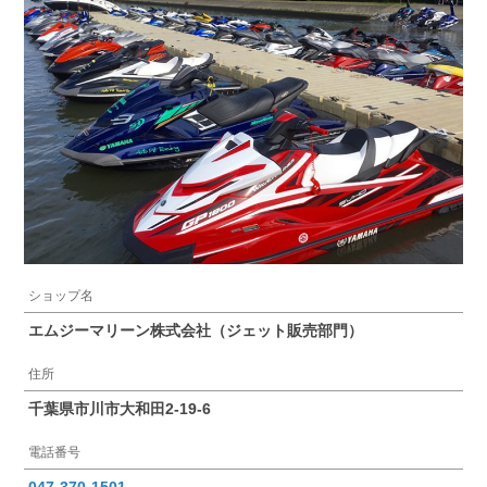
ショップ名
エムジーマリーン株式会社（ジェット販売部門）
住所
千葉県市川市大和田2-19-6
電話番号