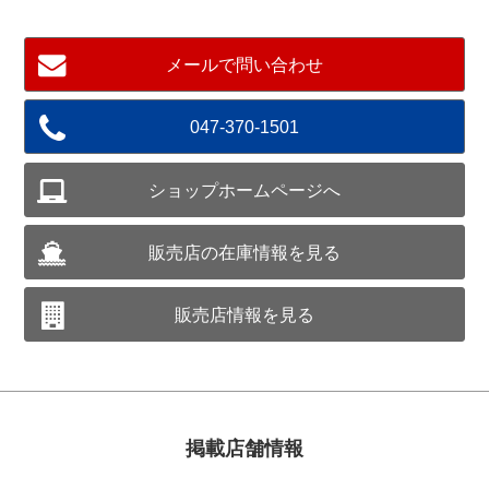
メールで問い合わせ
047-370-1501
ショップホームページへ
販売店の在庫情報を見る
販売店情報を見る
掲載店舗情報