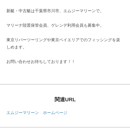
新艇・中古艇は千葉県市川市、エムジーマリーンで。
マリーナ陸置保管会員、ゲレンデ利用会員も募集中。
東京リバーツーリングや東京ベイエリアでのフィッシングを楽
しめます。
お問い合わせお待ちしております！！
関連URL
エムジーマリーン ホームページ