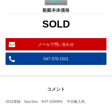
船艇本体価格
SOLD
メールで問い合わせ
047-370-1501
コメント
2010登録 Sea-Doo RXT-X260RS 中古艇入荷。