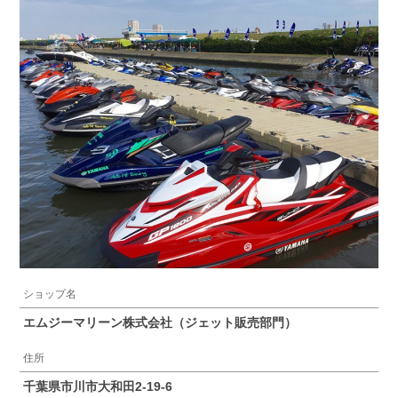
ショップ名
エムジーマリーン株式会社（ジェット販売部門）
住所
千葉県市川市大和田2-19-6