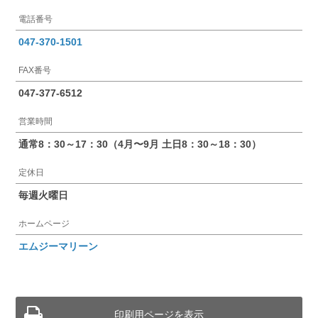
電話番号
047-370-1501
FAX番号
047-377-6512
営業時間
通常8：30～17：30（4月〜9月 土日8：30～18：30）
定休日
毎週火曜日
ホームページ
エムジーマリーン
印刷用ページを表示