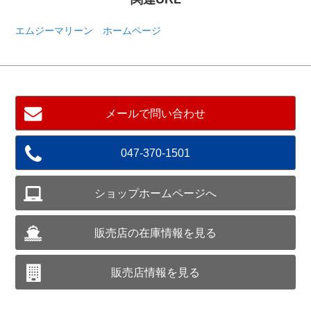
エムジーマリーン ホームページ
メールで問い合わせ
047-370-1501
ショップホームページへ
販売店の在庫情報を見る
販売店情報を見る