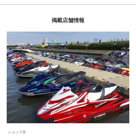
掲載店舗情報
ショップ名