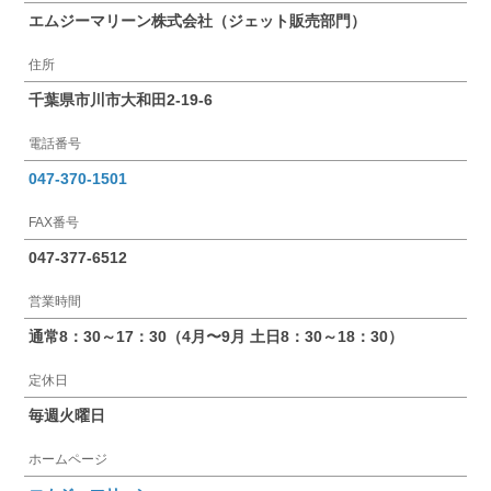
エムジーマリーン株式会社（ジェット販売部門）
住所
千葉県市川市大和田2-19-6
電話番号
047-370-1501
FAX番号
047-377-6512
営業時間
通常8：30～17：30（4月〜9月 土日8：30～18：30）
定休日
毎週火曜日
ホームページ