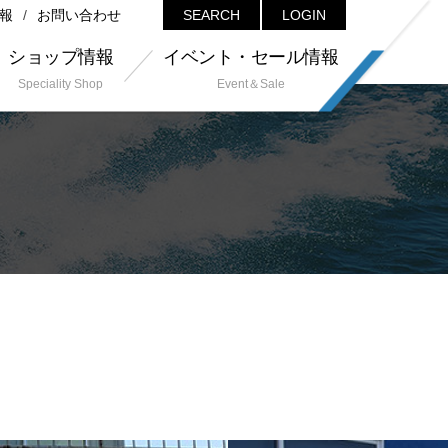
報
お問い合わせ
SEARCH
LOGIN
ショップ情報
イベント・セール情報
Speciality Shop
Event＆Sale