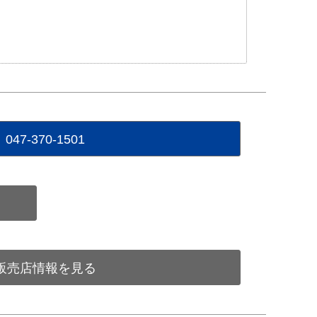
047-370-1501
販売店情報を見る