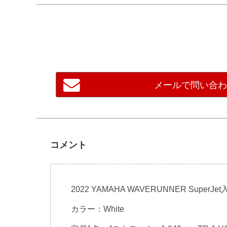
メールで問い合
コメント
2022 YAMAHA WAVERUNNER SuperJet
カラー：White