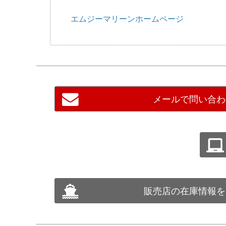
エムジーマリーンホームページ
メールで問い合わ
販売店の在庫情報を