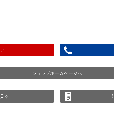
せ
ショップホームページへ
見る