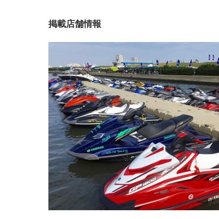
掲載店舗情報