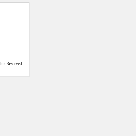
ghts Reserved.