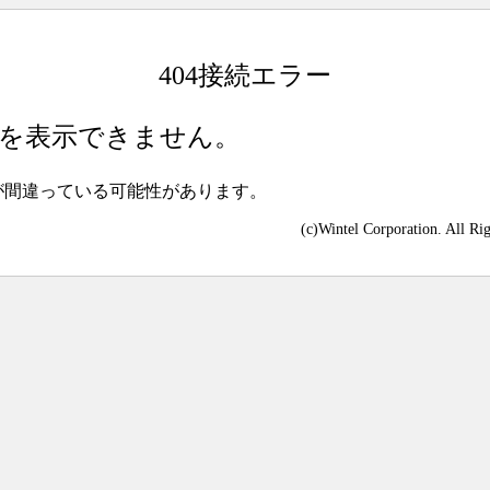
404接続エラー
を表示できません。
が間違っている可能性があります。
(c)Wintel Corporation. All Ri